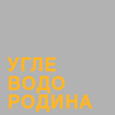
УГЛЕ
ВОДО
РОДИНА