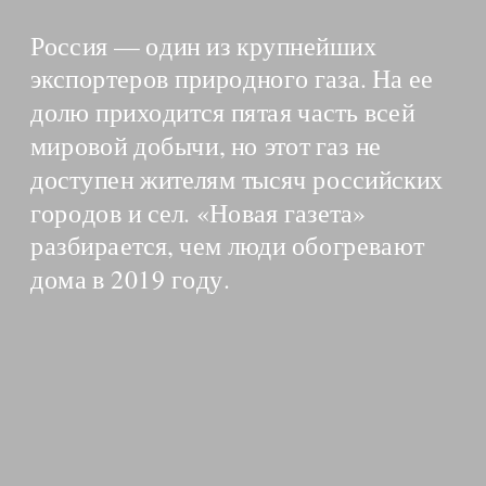
Россия — один из крупнейших 
экспортеров природного газа. На ее 
долю приходится пятая часть всей 
мировой добычи, но этот газ не 
доступен жителям тысяч российских 
городов и сел. «Новая газета» 
разбирается, чем люди обогревают 
дома в 2019 году.